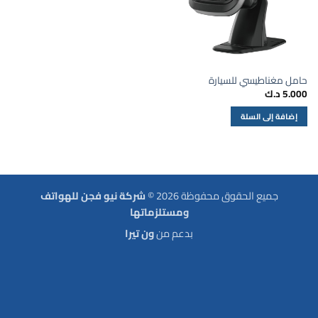
حامل مغناطيسي للسيارة
5.000
د.ك
إضافة إلى السلة
جميع الحقوق محفوظة 2026 ©
شركة نيو فجن للهواتف
ومستلزماتها
بدعم من
ون تيرا