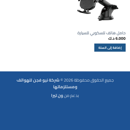
حامل هاتف تلسكوبي للسيارة
6.000
د.ك
إضافة إلى السلة
جميع الحقوق محفوظة 2026 ©
شركة نيو فجن للهواتف
ومستلزماتها
بدعم من
ون تيرا