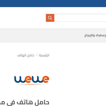
إسترداد والإرجاع
الرئيسية
/
حامل الهاتف
حامل هاتف في مكا