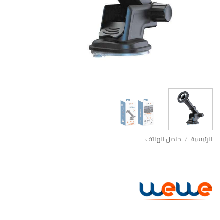
الرئيسية
/
حامل الهاتف