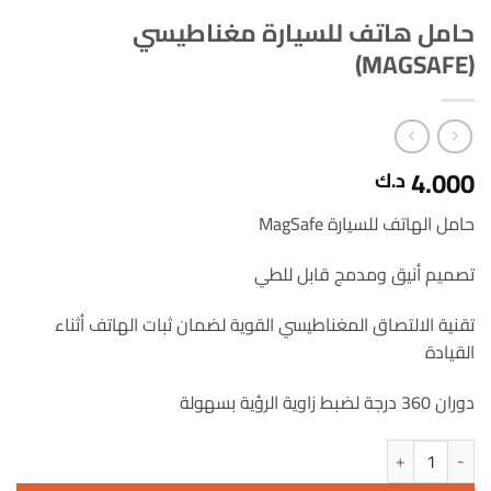
حامل هاتف للسيارة مغناطيسي
(MAGSAFE)
4.000
د.ك
حامل الهاتف للسيارة MagSafe
تصميم أنيق ومدمج قابل للطي
تقنية الالتصاق المغناطيسي القوية لضمان ثبات الهاتف أثناء
القيادة
دوران 360 درجة لضبط زاوية الرؤية بسهولة
كمية حامل هاتف للسيارة مغناطيسي (MAGSAFE)