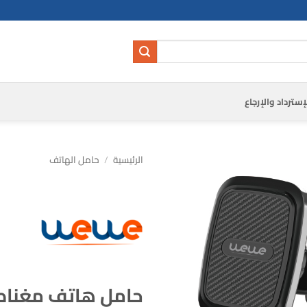
إسترداد والإرجاع
الرئيسية
/
حامل الهاتف
حامل هاتف مغناط