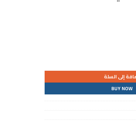
ارة
افة إلى السلة
BUY NOW