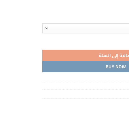
افة إلى السلة
BUY NOW