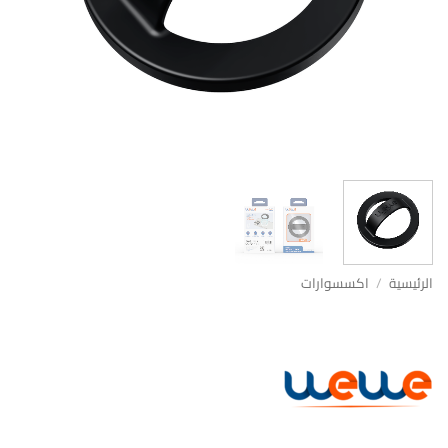
الرئيسية
/
اكسسوارات