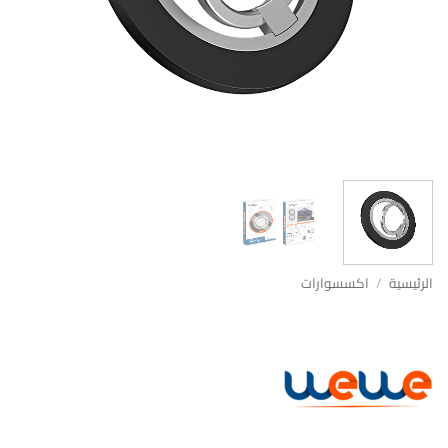
الرئيسية
/
اكسسوارات