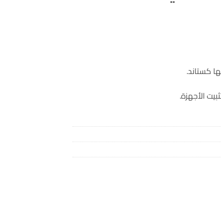
ا كستاند.