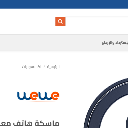
إسترداد والإرجاع
الرئيسية
/
اكسسوارات