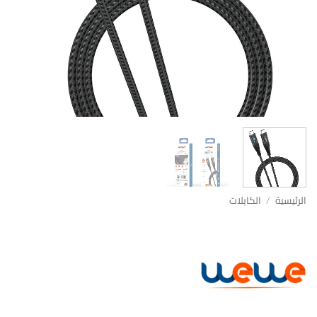
الرئيسية
/
الكابلات