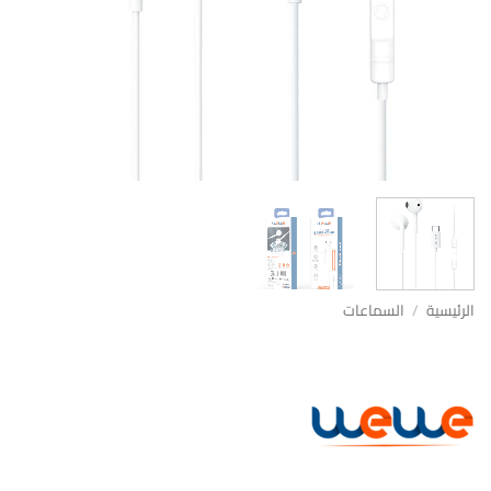
الرئيسية
/
السماعات